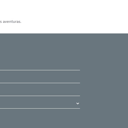
s aventuras.