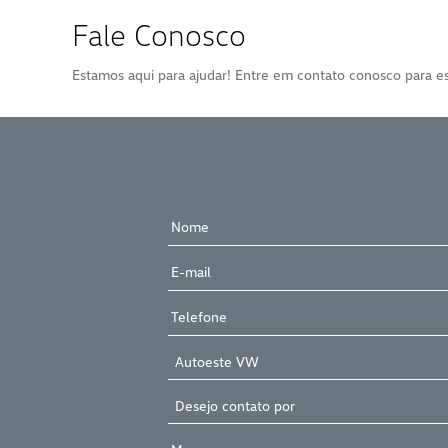
Fale Conosco
Estamos aqui para ajudar! Entre em contato conosco para es