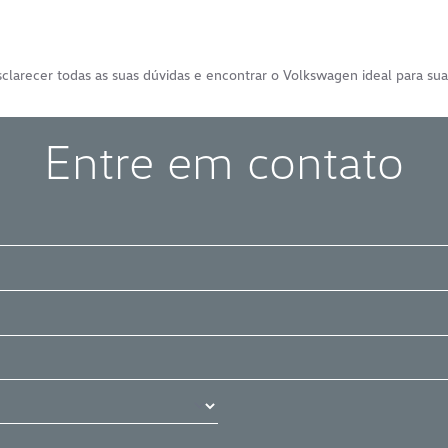
clarecer todas as suas dúvidas e encontrar o Volkswagen ideal para sua
Entre em contato