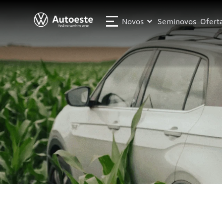
Novos
Seminovos
Ofert